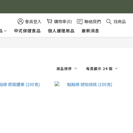
會員登入
購物車(0)
聯絡我們
找商品
品
中式保健食品
個人護理用品
最新消息
商品排序
每頁顯示 24 個