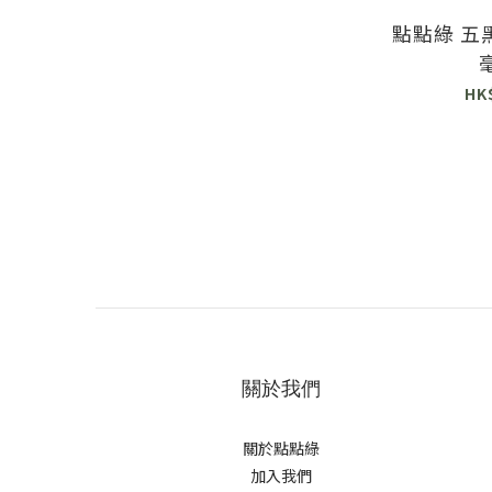
點點綠 五黑
HK
關於我們
關於點點綠
加入我們