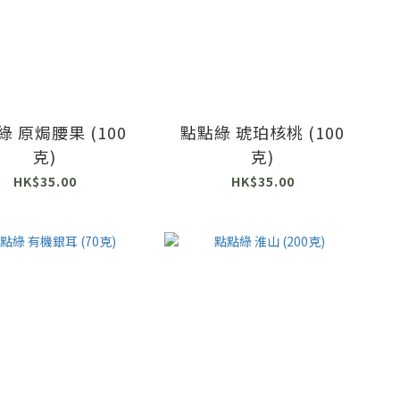
綠 原焗腰果 (100
點點綠 琥珀核桃 (100
克)
克)
HK$35.00
HK$35.00