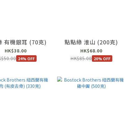
 有機銀耳 (70克)
點點綠 淮山 (200克)
HK$38.00
HK$68.00
$50.00
HK$85.00
24% OFF
20% OFF