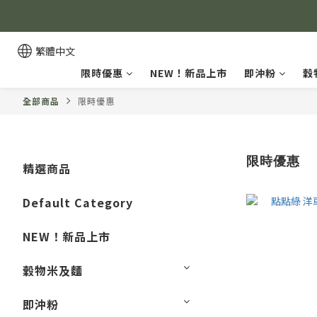
繁體中文
限時優惠
NEW！新品上市
即沖粉
穀
全部商品
限時優惠
限時優惠
精選商品
Default Category
NEW！新品上市
穀物米及麵
即沖粉