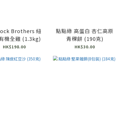
ock Brothers 紐
點點綠 高蛋白 杏仁高原
機全雞 (1.3kg)
青稞餅 (190克)
HK$198.00
HK$30.00