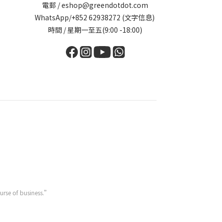
電郵 / eshop@greendotdot.com
WhatsApp/+852 62938272 (文字信息)
時間 / 星期一至五(9:00 -18:00)
ourse of business.”