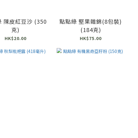
 陳皮紅豆沙 (350
點點綠 堅果雜錦(8包裝)
克)
(184克)
HK$20.00
HK$75.00