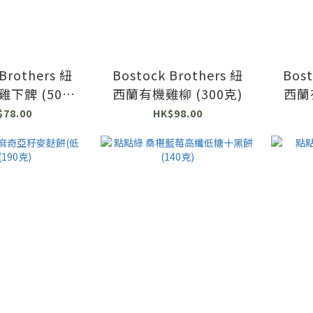
Brothers 紐
Bostock Brothers 紐
Bost
下髀 (500
西蘭有機雞柳 (300克)
西蘭有
克)
$78.00
HK$98.00