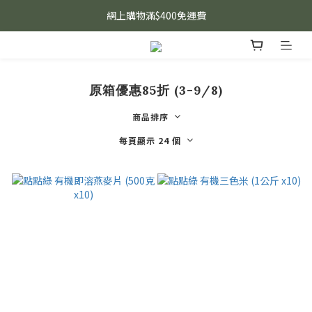
網上購物滿$400免運費
原箱優惠85折 (3-9/8)
商品排序
每頁顯示 24 個