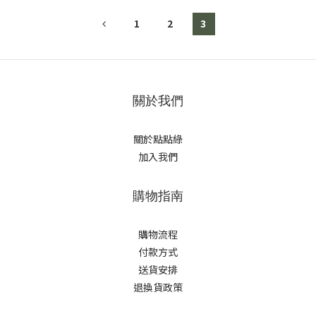
1
2
3
關於我們
關於點點綠
加入我們
購物指南
購物流程
付款方式
送貨安排
退換貨政策