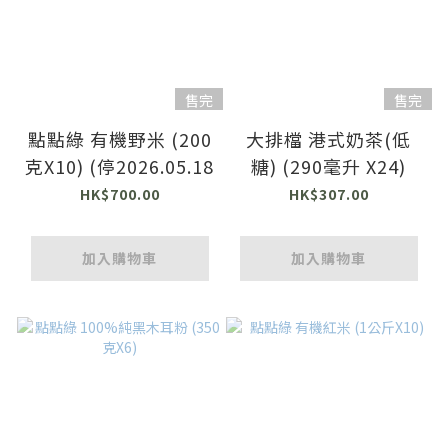
售完
售完
點點綠 有機野米 (200
大排檔 港式奶茶(低
克X10) (停2026.05.18
糖) (290毫升 X24)
HK$700.00
HK$307.00
加入購物車
加入購物車