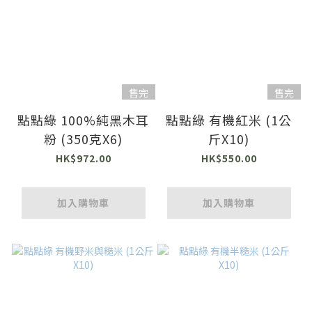
售完
售完
點點綠 100%純黑木耳
點點綠 有機紅米 (1公
粉 (350克X6)
斤X10)
HK$972.00
HK$550.00
加入購物車
加入購物車