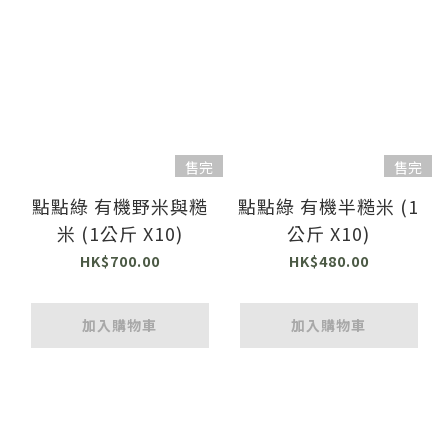
售完
售完
點點綠 有機野米與糙
點點綠 有機半糙米 (1
米 (1公斤 X10)
公斤 X10)
HK$700.00
HK$480.00
加入購物車
加入購物車