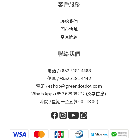
客戶服務
聯絡我們
門市地址
常見問題
聯絡我們
電話 / +852 3181 4488
傳真 / +852 3181 4442
電郵 / eshop@greendotdot.com
WhatsApp/+852 62938272 (文字信息)
時間 / 星期一至五(9:00 -18:00)