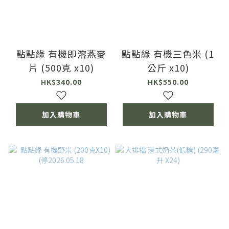
點點綠 有機即溶燕麥
點點綠 有機三色米 (1
片 (500克 x10)
公斤 x10)
HK$340.00
HK$550.00
加入購物車
加入購物車