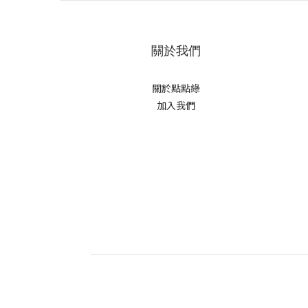
關於我們
關於點點綠
加入我們