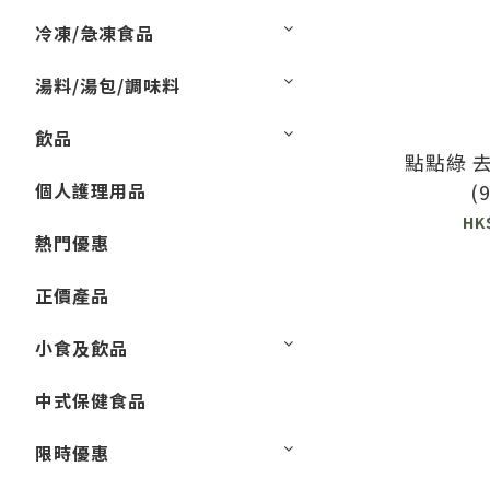
冷凍/急凍食品
湯料/湯包/調味料
飲品
點點綠 
個人護理用品
(
HK
熱門優惠
正價產品
小食及飲品
中式保健食品
限時優惠