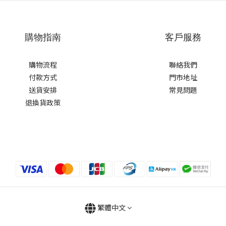
購物指南
客戶服務
購物流程
聯絡我們
付款方式
門市地址
送貨安排
常見問題
退換貨政策
繁體中文