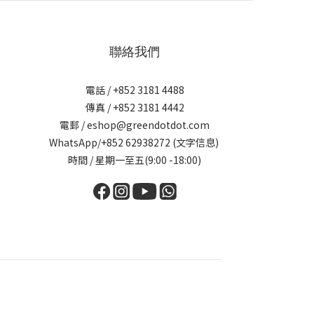
聯絡我們
電話 / +852 3181 4488
傳真 / +852 3181 4442
電郵 / eshop@greendotdot.com
WhatsApp/+852 62938272 (文字信息)
時間 / 星期一至五(9:00 -18:00)