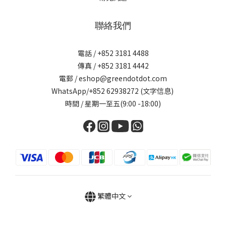
聯絡我們
電話 / +852 3181 4488
傳真 / +852 3181 4442
電郵 / eshop@greendotdot.com
WhatsApp/+852 62938272 (文字信息)
時間 / 星期一至五(9:00 -18:00)
繁體中文