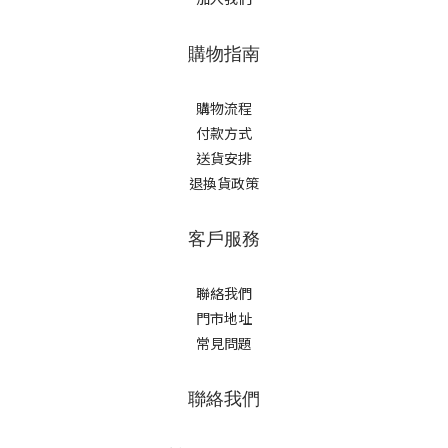
購物指南
購物流程
付款方式
送貨安排
退換貨政策
客戶服務
聯絡我們
門市地址
常見問題
聯絡我們