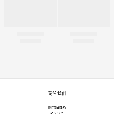
關於我們
關於點點綠
加入我們