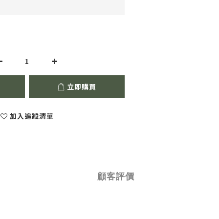
立即購買
加入追蹤清單
顧客評價