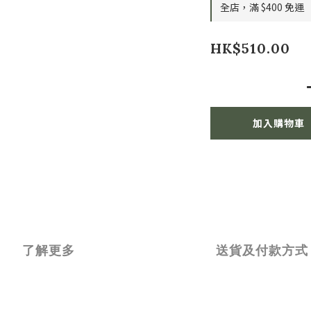
全店，滿 $400 免運
HK$510.00
加入購物車
了解更多
送貨及付款方式