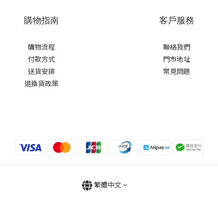
購物指南
客戶服務
購物流程
聯絡我們
付款方式
門市地址
送貨安排
常見問題
退換貨政策
繁體中文