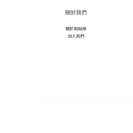
關於我們
關於點點綠
加入我們