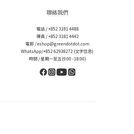
聯絡我們
電話 / +852 3181 4488
傳真 / +852 3181 4442
電郵 / eshop@greendotdot.com
WhatsApp/+852 62938272 (文字信息)
時間 / 星期一至五(9:00 -18:00)