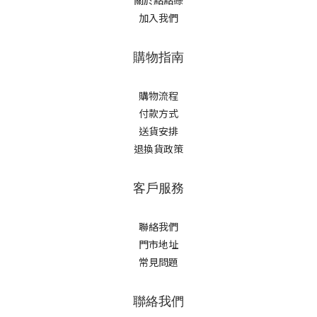
加入我們
購物指南
購物流程
付款方式
送貨安排
退換貨政策
客戶服務
聯絡我們
門市地址
常見問題
聯絡我們