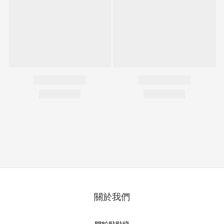
關於我們
關於點點綠