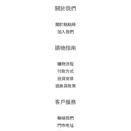
關於我們
關於點點綠
加入我們
購物指南
購物流程
付款方式
送貨安排
退換貨政策
客戶服務
聯絡我們
門市地址