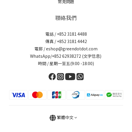
常見問題
聯絡我們
電話 / +852 3181 4488
傳真 / +852 3181 4442
電郵 / eshop@greendotdot.com
WhatsApp/+852 62938272 (文字信息)
時間 / 星期一至五(9:00 -18:00)
繁體中文