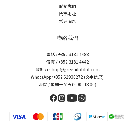
聯絡我們
門市地址
常見問題
聯絡我們
電話 / +852 3181 4488
傳真 / +852 3181 4442
電郵 / eshop@greendotdot.com
WhatsApp/+852 62938272 (文字信息)
時間 / 星期一至五(9:00 -18:00)