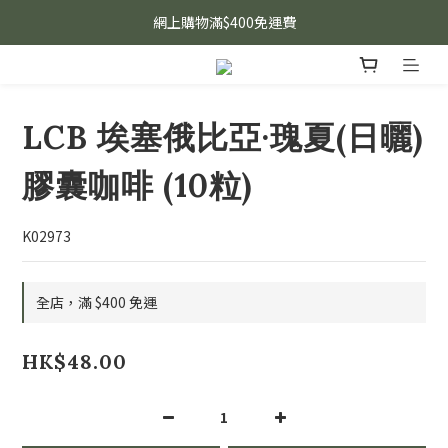
網上購物滿$400免運費
LCB 埃塞俄比亞·瑰夏(日曬)
膠囊咖啡 (10粒)
K02973
全店，滿 $400 免運
HK$48.00