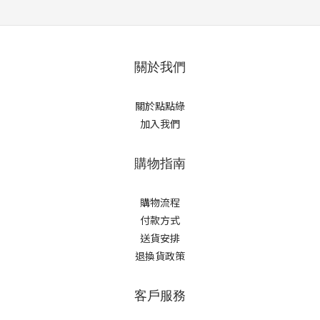
關於我們
關於點點綠
加入我們
購物指南
購物流程
付款方式
送貨安排
退換貨政策
客戶服務