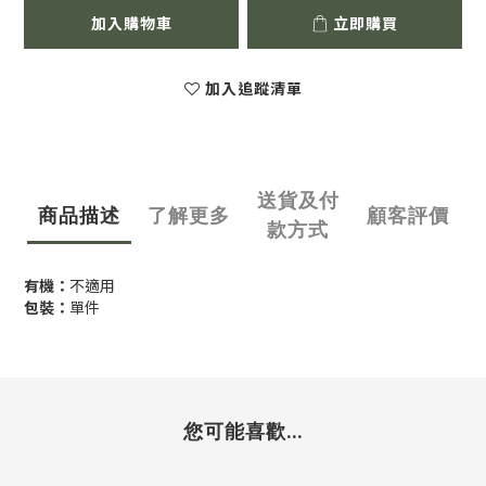
加入購物車
立即購買
加入追蹤清單
送貨及付
商品描述
了解更多
顧客評價
款方式
有機：
不適用
包裝：
單件
您可能喜歡...