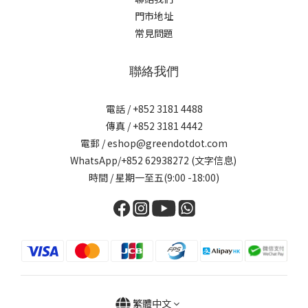
門市地址
常見問題
聯絡我們
電話 / +852 3181 4488
傳真 / +852 3181 4442
電郵 / eshop@greendotdot.com
WhatsApp/+852 62938272 (文字信息)
時間 / 星期一至五(9:00 -18:00)
繁體中文