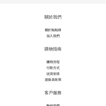
關於我們
關於點點綠
加入我們
購物指南
購物流程
付款方式
送貨安排
退換貨政策
客戶服務
聯絡我們