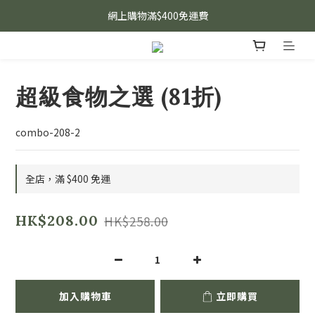
網上購物滿$400免運費
超級食物之選 (81折)
combo-208-2
全店，滿 $400 免運
HK$208.00
HK$258.00
加入購物車
立即購買